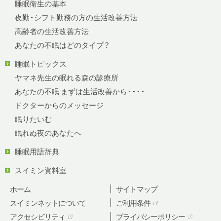
睡眠衛生の基本
夜勤・シフト勤務の方の生活改善方法
高齢者の生活改善方法
あなたの不眠はどのタイプ？
睡眠トピックス
ヤマネ先生の眠れる森の診療所
あなたの不眠 まずは生活改善から・・・・
ドクターからのメッセージ
眠りたいむ
眠れぬ夜のあなたへ
睡眠用語辞典
スイミン資料室
ホーム
サイトマップ
スイミンネットについて
ご利用条件
アクセシビリティ
プライバシーポリシー