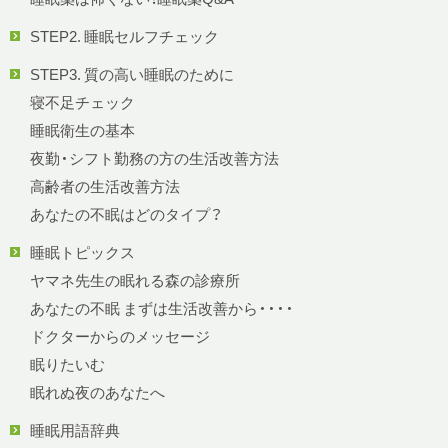
STEP2. 睡眠セルフチェック
STEP3. 質の高い睡眠のために
寝不足チェック
睡眠衛生の基本
夜勤・シフト勤務の方の生活改善方法
高齢者の生活改善方法
あなたの不眠はどのタイプ？
睡眠トピックス
ヤマネ先生の眠れる森の診療所
あなたの不眠 まずは生活改善から・・・・
ドクターからのメッセージ
眠りたいむ
眠れぬ夜のあなたへ
睡眠用語辞典