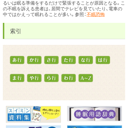
るいは眠る準備をするだけで緊張することが原因となる。こ
の不眠を訴える患者は、居間でテレビを見ていたり、電車の
中ではかえって眠れることが多い。参照：
不眠恐怖
索引