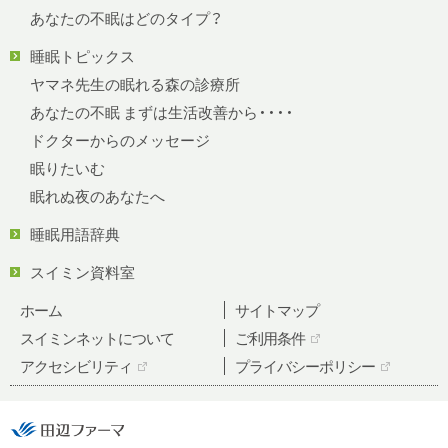
あなたの不眠はどのタイプ？
睡眠トピックス
ヤマネ先生の眠れる森の診療所
あなたの不眠 まずは生活改善から・・・・
ドクターからのメッセージ
眠りたいむ
眠れぬ夜のあなたへ
睡眠用語辞典
スイミン資料室
ホーム
サイトマップ
スイミンネットについて
ご利用条件
アクセシビリティ
プライバシーポリシー