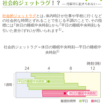
社会的ジェットラグ
とは、体内時計が仕事や学校に行くなど
の社会的な時間とずれることで生じる不調のことで、その指
標には「休日の睡眠中央時刻」から「平日の睡眠中央時刻」を
1）
引いた差分（ずれ）が用いられます
。
社会的ジェットラグ＝休日の睡眠中央時刻—平日の睡眠中
1）
央時刻