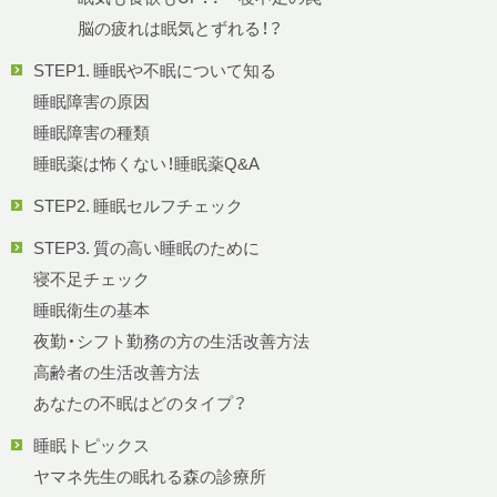
脳の疲れは眠気とずれる！？
STEP1. 睡眠や不眠について知る
睡眠障害の原因
睡眠障害の種類
睡眠薬は怖くない！睡眠薬Q&A
STEP2. 睡眠セルフチェック
STEP3. 質の高い睡眠のために
寝不足チェック
睡眠衛生の基本
夜勤・シフト勤務の方の生活改善方法
高齢者の生活改善方法
あなたの不眠はどのタイプ？
睡眠トピックス
ヤマネ先生の眠れる森の診療所