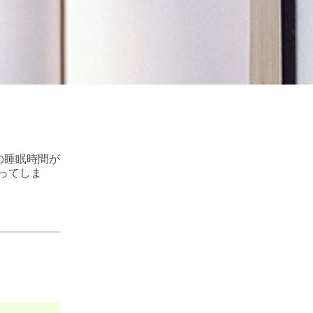
の睡眠時間が
ってしま