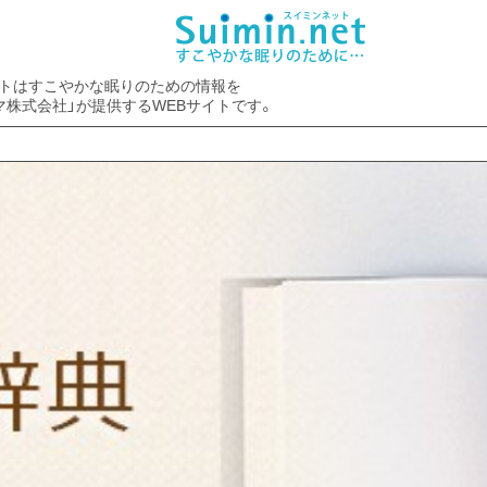
トはすこやかな眠りのための情報を
マ株式会社」が提供するWEBサイトです。