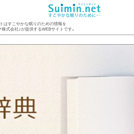
トはすこやかな眠りのための情報を
マ株式会社」が提供するWEBサイトです。