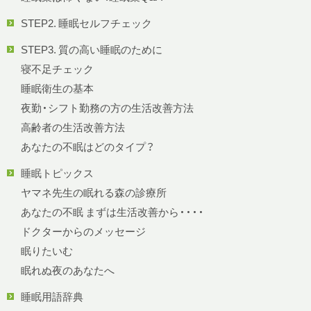
STEP2. 睡眠セルフチェック
STEP3. 質の高い睡眠のために
寝不足チェック
睡眠衛生の基本
夜勤・シフト勤務の方の生活改善方法
高齢者の生活改善方法
あなたの不眠はどのタイプ？
睡眠トピックス
ヤマネ先生の眠れる森の診療所
あなたの不眠 まずは生活改善から・・・・
ドクターからのメッセージ
眠りたいむ
眠れぬ夜のあなたへ
睡眠用語辞典