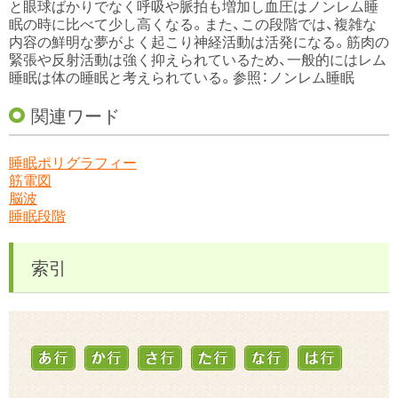
と眼球ばかりでなく呼吸や脈拍も増加し血圧はノンレム睡
眠の時に比べて少し高くなる。また、この段階では、複雑な
内容の鮮明な夢がよく起こり神経活動は活発になる。筋肉の
緊張や反射活動は強く抑えられているため、一般的にはレム
睡眠は体の睡眠と考えられている。参照：ノンレム睡眠
関連ワード
睡眠ポリグラフィー
筋電図
脳波
睡眠段階
索引