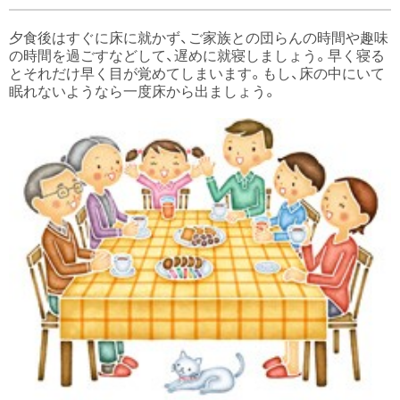
夕食後はすぐに床に就かず、ご家族との団らんの時間や趣味
の時間を過ごすなどして、遅めに就寝しましょう。早く寝る
とそれだけ早く目が覚めてしまいます。もし、床の中にいて
眠れないようなら一度床から出ましょう。