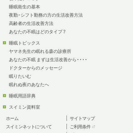
睡眠衛生の基本
夜勤・シフト勤務の方の生活改善方法
高齢者の生活改善方法
あなたの不眠はどのタイプ？
睡眠トピックス
ヤマネ先生の眠れる森の診療所
あなたの不眠 まずは生活改善から・・・・
ドクターからのメッセージ
眠りたいむ
眠れぬ夜のあなたへ
睡眠用語辞典
スイミン資料室
ホーム
サイトマップ
スイミンネットについて
ご利用条件