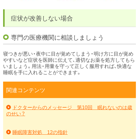
症状が改善しない場合
専門の医療機関に相談しましょう
寝つきが悪い・夜中に目が覚めてしまう・明け方に目が覚め
やすいなど症状を医師に伝えて、適切なお薬を処方してもら
いましょう。用法・用量を守って正しく服用すれば、快適な
睡眠を手に入れることができます。
関連コンテンツ
ドクターからのメッセージ 第10回 眠れないのは歳
のせい？
睡眠障害対処 12の指針