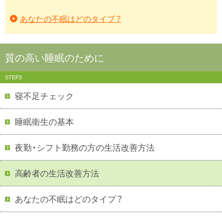
あなたの不眠はどのタイプ？
質の高い睡眠のために
STEP3
寝不足チェック
睡眠衛生の基本
夜勤・シフト勤務の方の生活改善方法
高齢者の生活改善方法
あなたの不眠はどのタイプ？