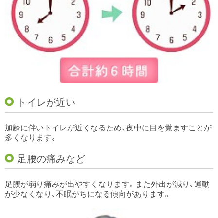
トイレが近い
加齢に伴いトイレが近くなるため、夜中に目を覚ますことが
多くなります。
足腰の痛みなど
足腰が弱り痛みが出やすくなります。また外出が減り、運動
が少なくなり、不眠がちになる傾向があります。