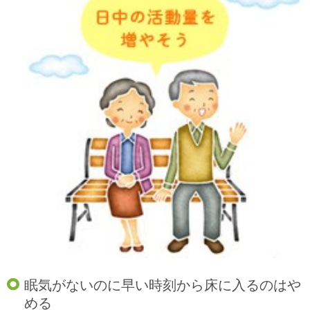
眠気がないのに早い時刻から床に入るのはや
める