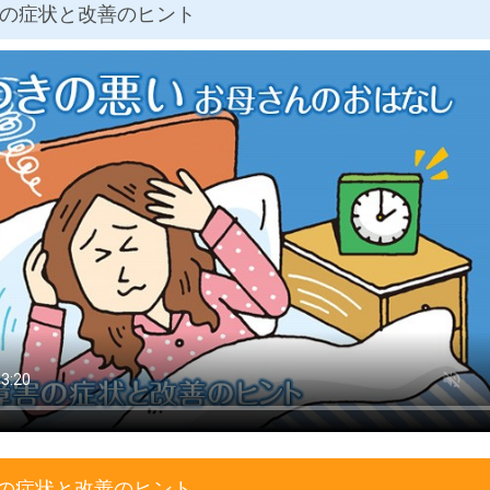
の症状と改善のヒント
の症状と改善のヒント