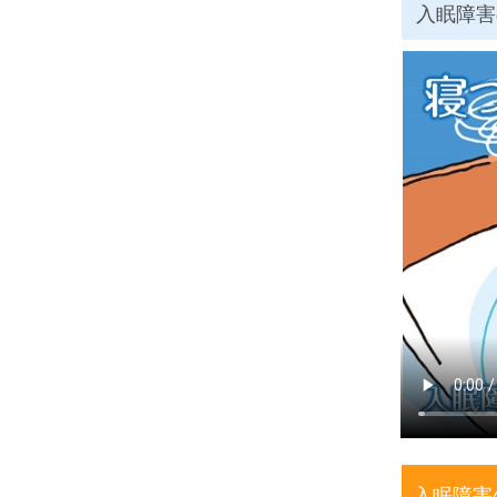
入眠障害
入眠障害