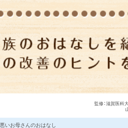
監修：滋賀医科大
悪いお母さんのおはなし