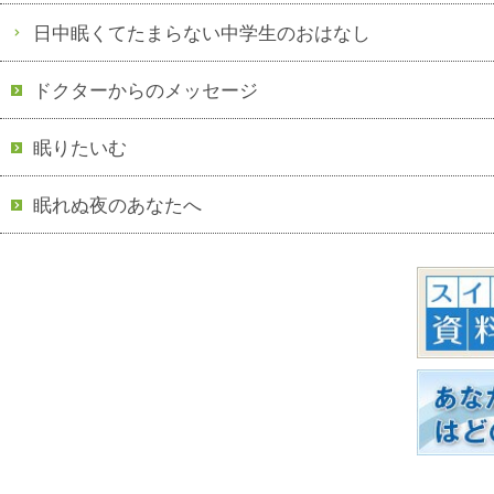
日中眠くてたまらない中学生のおはなし
ドクターからのメッセージ
眠りたいむ
眠れぬ夜のあなたへ