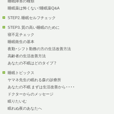
睡眠障害の種類
睡眠薬は怖くない！睡眠薬Q&A
STEP2. 睡眠セルフチェック
STEP3. 質の高い睡眠のために
寝不足チェック
睡眠衛生の基本
夜勤・シフト勤務の方の生活改善方法
高齢者の生活改善方法
あなたの不眠はどのタイプ？
睡眠トピックス
ヤマネ先生の眠れる森の診療所
あなたの不眠 まずは生活改善から・・・・
ドクターからのメッセージ
眠りたいむ
眠れぬ夜のあなたへ