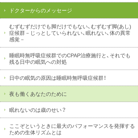
ドクターからのメッセージ
むずむずだけでも脚だけでもない、むずむず脚(あし)
症候群－じっとしていられない、眠れない、体の異常
感覚－
睡眠時無呼吸症候群でのCPAP治療施行と、それでも
残る日中の眠気への対処
日中の眠気の原因は睡眠時無呼吸症候群！
夜も働くあなたのために
眠れないのは歳のせい？
ここぞというときに最大のパフォーマンスを発揮する
ための生体リズムとは