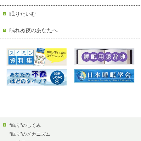
眠りたいむ
眠れぬ夜のあなたへ
“眠り”のしくみ
“眠り”のメカニズム