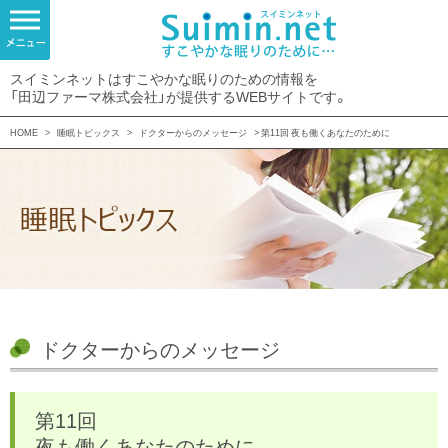
スイミンネットはすこやかな眠りのための情報を
「田辺ファーマ株式会社」が提供するWEBサイトです。
HOME
>
睡眠トピックス
>
ドクターからのメッセージ
> 第11回 夜も働くあなたのために
ドクターからのメッセージ
第11回
夜も働くあなたのために