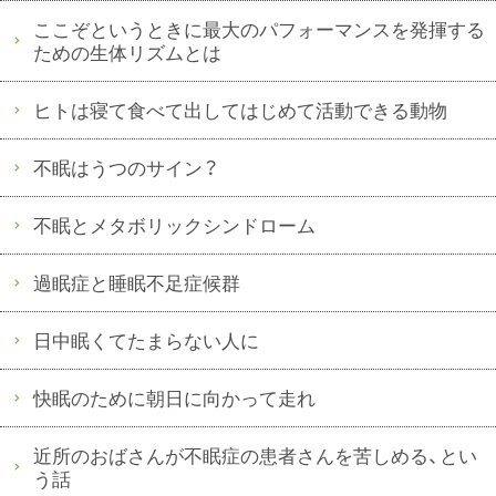
ここぞというときに最大のパフォーマンスを発揮する
ための生体リズムとは
ヒトは寝て食べて出してはじめて活動できる動物
不眠はうつのサイン？
不眠とメタボリックシンドローム
過眠症と睡眠不足症候群
日中眠くてたまらない人に
快眠のために朝日に向かって走れ
近所のおばさんが不眠症の患者さんを苦しめる、とい
う話