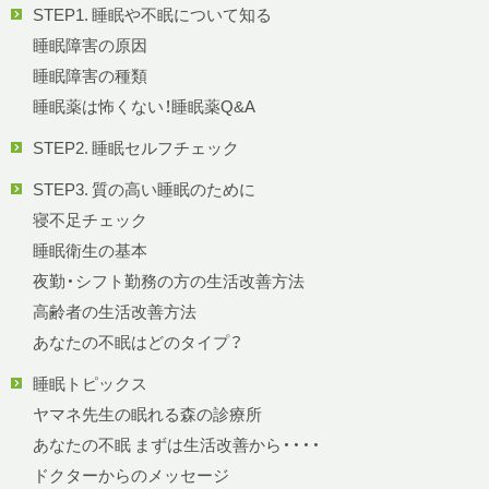
STEP1. 睡眠や不眠について知る
睡眠障害の原因
睡眠障害の種類
睡眠薬は怖くない！睡眠薬Q&A
STEP2. 睡眠セルフチェック
STEP3. 質の高い睡眠のために
寝不足チェック
睡眠衛生の基本
夜勤・シフト勤務の方の生活改善方法
高齢者の生活改善方法
あなたの不眠はどのタイプ？
睡眠トピックス
ヤマネ先生の眠れる森の診療所
あなたの不眠 まずは生活改善から・・・・
ドクターからのメッセージ