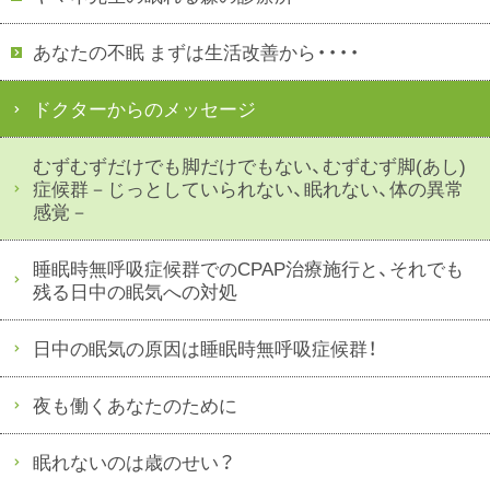
あなたの不眠 まずは生活改善から・・・・
ドクターからのメッセージ
むずむずだけでも脚だけでもない、むずむず脚(あし)
症候群－じっとしていられない、眠れない、体の異常
感覚－
睡眠時無呼吸症候群でのCPAP治療施行と、それでも
残る日中の眠気への対処
日中の眠気の原因は睡眠時無呼吸症候群！
夜も働くあなたのために
眠れないのは歳のせい？