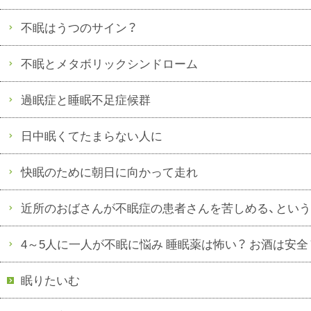
不眠はうつのサイン？
不眠とメタボリックシンドローム
過眠症と睡眠不足症候群
日中眠くてたまらない人に
快眠のために朝日に向かって走れ
近所のおばさんが不眠症の患者さんを苦しめる、とい
4～5人に一人が不眠に悩み 睡眠薬は怖い？ お酒は安全
眠りたいむ