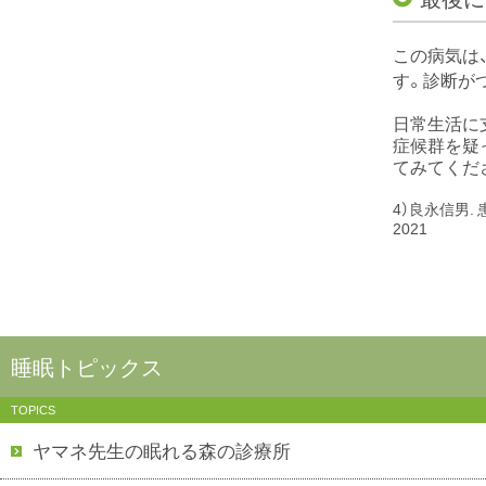
この病気は
す。診断が
日常生活に
症候群を疑
てみてくだ
4）良永信男
2021
睡眠トピックス
TOPICS
ヤマネ先生の眠れる森の診療所