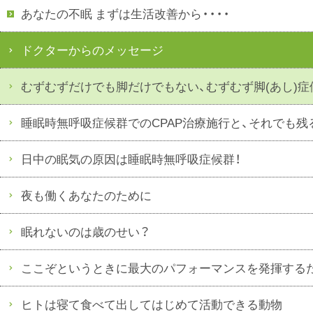
あなたの不眠 まずは生活改善から・・・・
ドクターからのメッセージ
むずむずだけでも脚だけでもない、むずむず脚(あし)
睡眠時無呼吸症候群でのCPAP治療施行と、それでも
日中の眠気の原因は睡眠時無呼吸症候群！
夜も働くあなたのために
眠れないのは歳のせい？
ここぞというときに最大のパフォーマンスを発揮する
ヒトは寝て食べて出してはじめて活動できる動物