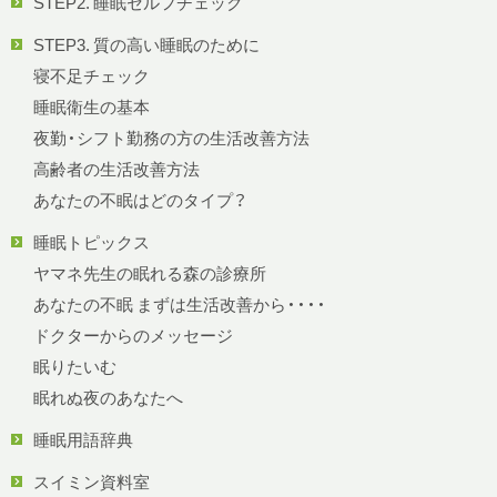
STEP2. 睡眠セルフチェック
STEP3. 質の高い睡眠のために
寝不足チェック
睡眠衛生の基本
夜勤・シフト勤務の方の生活改善方法
高齢者の生活改善方法
あなたの不眠はどのタイプ？
睡眠トピックス
ヤマネ先生の眠れる森の診療所
あなたの不眠 まずは生活改善から・・・・
ドクターからのメッセージ
眠りたいむ
眠れぬ夜のあなたへ
睡眠用語辞典
スイミン資料室