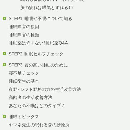
脳の疲れは眠気とずれる！？
STEP1. 睡眠や不眠について知る
睡眠障害の原因
睡眠障害の種類
睡眠薬は怖くない！睡眠薬Q&A
STEP2. 睡眠セルフチェック
STEP3. 質の高い睡眠のために
寝不足チェック
睡眠衛生の基本
夜勤・シフト勤務の方の生活改善方法
高齢者の生活改善方法
あなたの不眠はどのタイプ？
睡眠トピックス
ヤマネ先生の眠れる森の診療所