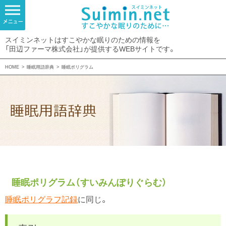
スイミンネットはすこやかな眠りのための情報を
「田辺ファーマ株式会社」が提供するWEBサイトです。
HOME
>
睡眠用語辞典
>
睡眠ポリグラム
睡眠ポリグラム（すいみんぽりぐらむ）
睡眠ポリグラフ記録
に同じ。