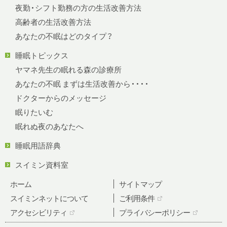
夜勤・シフト勤務の方の生活改善方法
高齢者の生活改善方法
あなたの不眠はどのタイプ？
睡眠トピックス
ヤマネ先生の眠れる森の診療所
あなたの不眠 まずは生活改善から・・・・
ドクターからのメッセージ
眠りたいむ
眠れぬ夜のあなたへ
睡眠用語辞典
スイミン資料室
ホーム
サイトマップ
スイミンネットについて
ご利用条件
アクセシビリティ
プライバシーポリシー