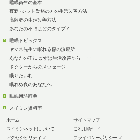
睡眠衛生の基本
夜勤・シフト勤務の方の生活改善方法
高齢者の生活改善方法
あなたの不眠はどのタイプ？
睡眠トピックス
ヤマネ先生の眠れる森の診療所
あなたの不眠 まずは生活改善から・・・・
ドクターからのメッセージ
眠りたいむ
眠れぬ夜のあなたへ
睡眠用語辞典
スイミン資料室
ホーム
サイトマップ
スイミンネットについて
ご利用条件
アクセシビリティ
プライバシーポリシー