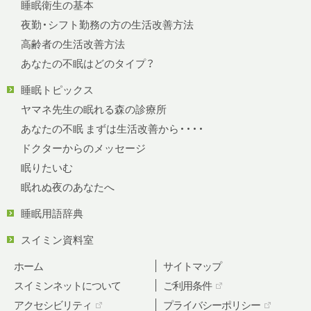
睡眠衛生の基本
夜勤・シフト勤務の方の生活改善方法
高齢者の生活改善方法
あなたの不眠はどのタイプ？
睡眠トピックス
ヤマネ先生の眠れる森の診療所
あなたの不眠 まずは生活改善から・・・・
ドクターからのメッセージ
眠りたいむ
眠れぬ夜のあなたへ
睡眠用語辞典
スイミン資料室
ホーム
サイトマップ
スイミンネットについて
ご利用条件
アクセシビリティ
プライバシーポリシー