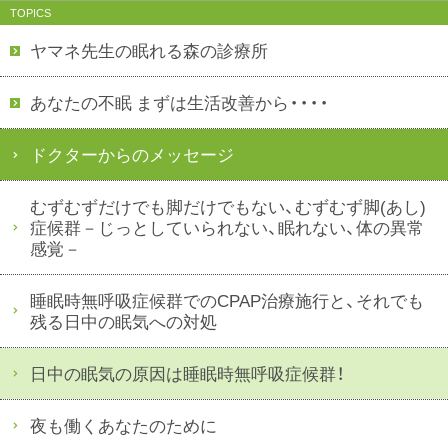
TOPICS
ヤマネ先生の眠れる森の診療所
あなたの不眠 まずは生活改善から・・・・
ドクターからのメッセージ
むずむずだけでも脚だけでもない、むずむず脚(あし)
症候群－じっとしていられない、眠れない、体の異常
感覚－
睡眠時無呼吸症候群でのCPAP治療施行と、それでも
残る日中の眠気への対処
日中の眠気の原因は睡眠時無呼吸症候群！
夜も働くあなたのために