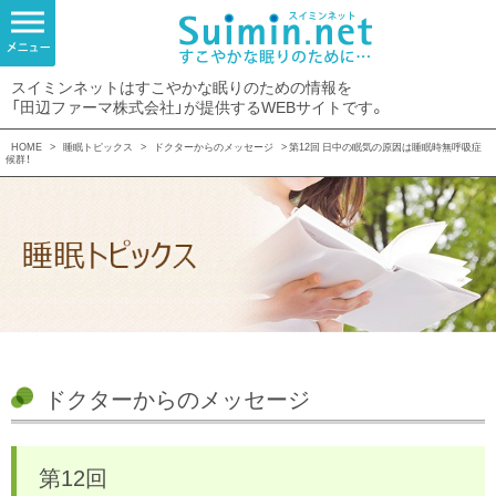
スイミンネットはすこやかな眠りのための情報を
「田辺ファーマ株式会社」が提供するWEBサイトです。
HOME
>
睡眠トピックス
>
ドクターからのメッセージ
> 第12回 日中の眠気の原因は睡眠時無呼吸症
候群！
ドクターからのメッセージ
第12回