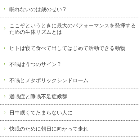
眠れないのは歳のせい？
ここぞというときに最大のパフォーマンスを発揮する
ための生体リズムとは
ヒトは寝て食べて出してはじめて活動できる動物
不眠はうつのサイン？
不眠とメタボリックシンドローム
過眠症と睡眠不足症候群
日中眠くてたまらない人に
快眠のために朝日に向かって走れ